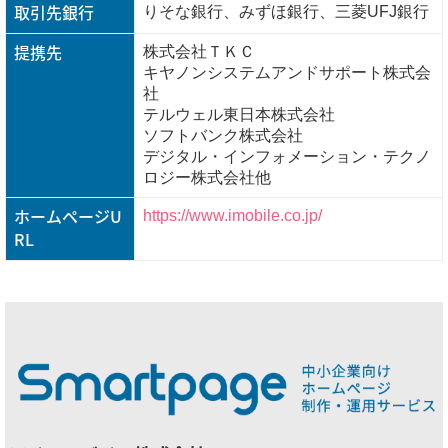
取引先銀行
りそな銀行、みずほ銀行、三菱UFJ銀行
提携先
株式会社ＴＫＣ
キヤノンシステムアンドサポート株式会
社
テルウェル東日本株式会社
ソフトバンク株式会社
デジタル・インフォメーション・テクノ
ロジー株式会社他
ホームページU
https://www.imobile.co.jp/
RL